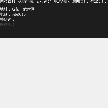
网站首页
|
夜场环境
|
公司简介
|
联系领队
|
新闻资讯
|
行业资讯
地址：成都市武侯区
电话：hele0810
关键词：
网站地图