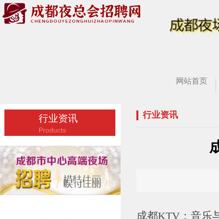
网站首页
行业资讯
行业资讯
Products
成都KTV：音乐