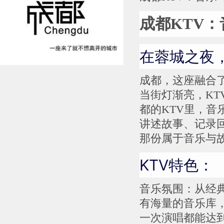
成都KTV
在蓉城之夜
成都，这座融合
当街灯渐亮，K
都的KTV里，
讲述故事、记录
那份属于音乐与
KTV特色：
音乐氛围：从经
有海量的音乐库
一次演唱都能达