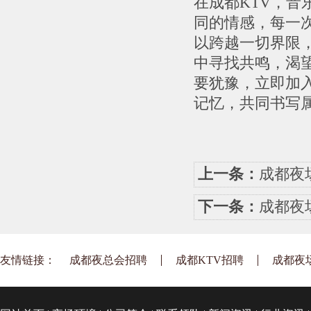
在成都KTV，
同的情感，每一
以跨越一切界限
中寻找共鸣，渴
要犹豫，立即加
记忆，共同书写
上一条：
成都夜
下一条：
成都夜
友情链接：
成都夜总会招聘
成都KTV招聘
成都夜