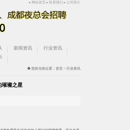
网站首页
联系我们
公司简介
队
新闻资讯
行业资讯
示
您的当前位置：
首页
>
行业资讯
的璀璨之星