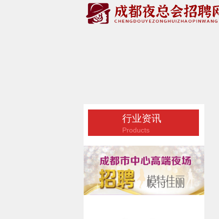
行业资讯
Products